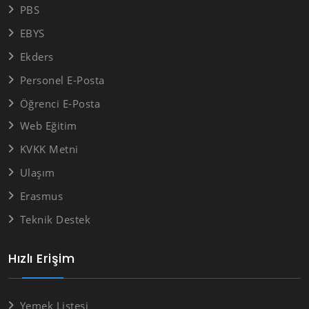
PBS
EBYS
Ekders
Personel E-Posta
Öğrenci E-Posta
Web Eğitim
KVKK Metni
Ulaşım
Erasmus
Teknik Destek
Hızlı Erişim
Yemek Listesi