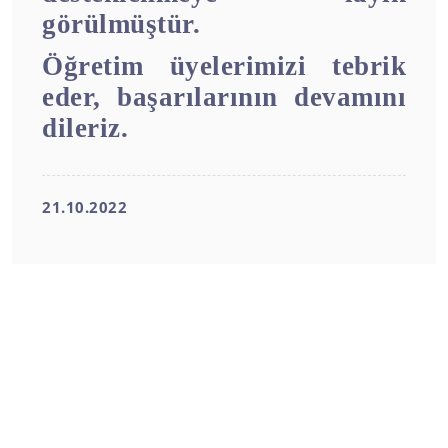
görülmüştür.
Öğretim üyelerimizi tebrik
eder, başarılarının devamını
dileriz.
21.10.2022