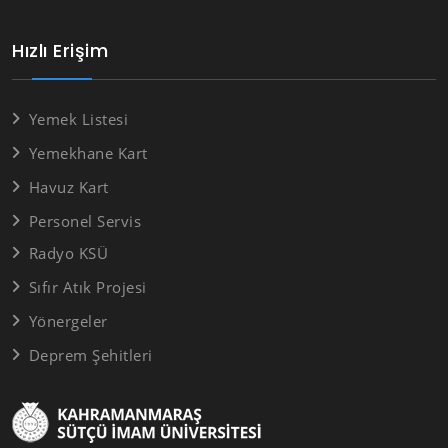
Hızlı Erişim
Yemek Listesi
Yemekhane Kart
Havuz Kart
Personel Servis
Radyo KSÜ
Sıfır Atık Projesi
Yönergeler
Deprem Şehitleri