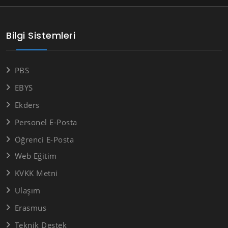
Bilgi Sistemleri
PBS
EBYS
Ekders
Personel E-Posta
Öğrenci E-Posta
Web Eğitim
KVKK Metni
Ulaşım
Erasmus
Teknik Destek