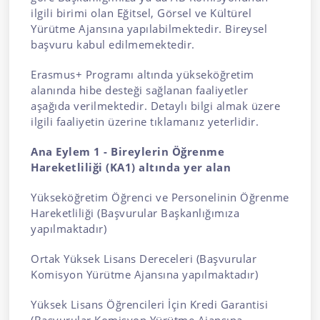
ilgili birimi olan Eğitsel, Görsel ve Kültürel
Yürütme Ajansına yapılabilmektedir. Bireysel
başvuru kabul edilmemektedir.
Erasmus+ Programı altında yükseköğretim
alanında hibe desteği sağlanan faaliyetler
aşağıda verilmektedir. Detaylı bilgi almak üzere
ilgili faaliyetin üzerine tıklamanız yeterlidir.
Ana Eylem 1 - Bireylerin Öğrenme
Hareketliliği (KA1) altında yer alan
Yükseköğretim Öğrenci ve Personelinin Öğrenme
Hareketliliği
(Başvurular Başkanlığımıza
yapılmaktadır)
Ortak Yüksek Lisans Dereceleri
(Başvurular
Komisyon Yürütme Ajansına yapılmaktadır)
Yüksek Lisans Öğrencileri İçin Kredi Garantisi