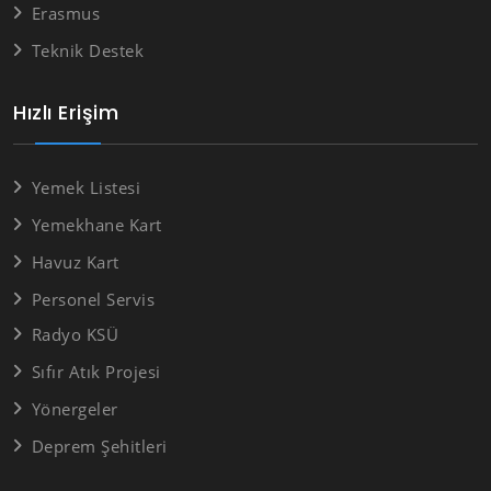
Erasmus
Teknik Destek
Hızlı Erişim
Yemek Listesi
Yemekhane Kart
Havuz Kart
Personel Servis
Radyo KSÜ
Sıfır Atık Projesi
Yönergeler
Deprem Şehitleri