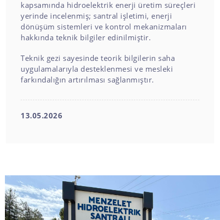
kapsamında hidroelektrik enerji üretim süreçleri
yerinde incelenmiş; santral işletimi, enerji
dönüşüm sistemleri ve kontrol mekanizmaları
hakkında teknik bilgiler edinilmiştir.
Teknik gezi sayesinde teorik bilgilerin saha
uygulamalarıyla desteklenmesi ve mesleki
farkındalığın artırılması sağlanmıştır.
13.05.2026