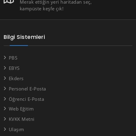
Merak ettiğin yeri haritadan seç,
kampüste keşfe çık!
Bilgi Sistemleri
PBS
EBYS
Ekders
Personel E-Posta
Öğrenci E-Posta
Web Eğitim
KVKK Metni
Ulaşım